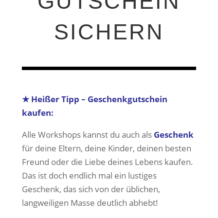
GUTSCHEIN
SICHERN
★
Heißer Tipp – Geschenkgutschein
kaufen:
Alle Workshops kannst du auch als
Geschenk
für deine Eltern, deine Kinder, deinen besten
Freund oder die Liebe deines Lebens kaufen.
Das ist doch endlich mal ein lustiges
Geschenk, das sich von der üblichen,
langweiligen Masse deutlich abhebt!