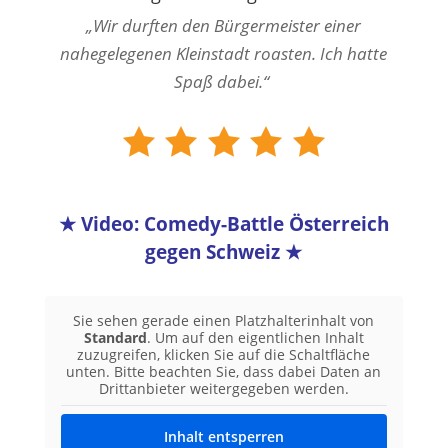
„Wir durften den Bürgermeister einer
nahegelegenen Kleinstadt roasten. Ich hatte
Spaß dabei.“
★ Video: Comedy-Battle Österreich
gegen Schweiz
★
Sie sehen gerade einen Platzhalterinhalt von
Standard
. Um auf den eigentlichen Inhalt
zuzugreifen, klicken Sie auf die Schaltfläche
unten. Bitte beachten Sie, dass dabei Daten an
Drittanbieter weitergegeben werden.
Inhalt entsperren