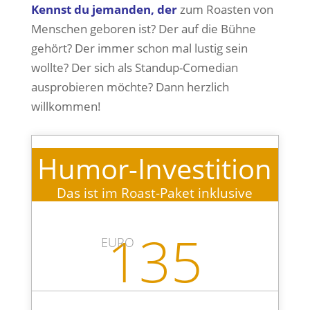
Kennst du jemanden, der
zum Roasten von
Menschen geboren ist? Der auf die Bühne
gehört? Der immer schon mal lustig sein
wollte? Der sich als Standup-Comedian
ausprobieren möchte? Dann herzlich
willkommen!
Humor-Investition
Das ist im Roast-Paket inklusive
135
EURO