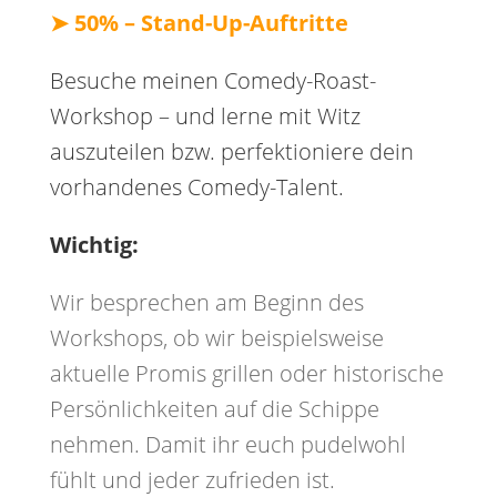
➤
50% – Stand-Up-Auftritte
Besuche meinen Comedy-Roast-
Workshop – und lerne mit Witz
auszuteilen bzw. perfektioniere dein
vorhandenes Comedy-Talent.
Wichtig:
Wir besprechen am Beginn des
Workshops, ob wir beispielsweise
aktuelle Promis grillen oder historische
Persönlichkeiten auf die Schippe
nehmen. Damit ihr euch pudelwohl
fühlt und jeder zufrieden ist.