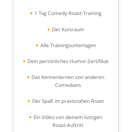
1 Tag Comedy-Roast-Training
Der Kursraum
Alle Trainingsunterlagen
Dein persönliches Humor-Zertifikat
Das Kennenlernen von anderen
Comedians
Der Spaß im praxisnahen Roast
Ein Video von deinem lustigen
Roast-Auftritt