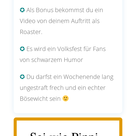
✪
Als Bonus bekommst du ein
Video von deinem Auftritt als
Roaster.
✪
Es wird ein Volksfest für Fans
von schwarzem Humor
✪
Du darfst ein Wochenende lang
ungestraft frech und ein echter
Bösewicht sein