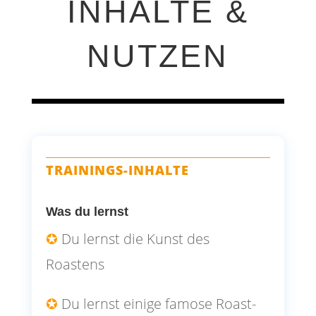
INHALTE &
NUTZEN
TRAININGS-INHALTE
Was du lernst
✪
Du lernst die Kunst des
Roastens
✪
Du lernst einige famose Roast-