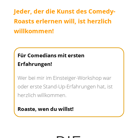
Jeder, der die Kunst des Comedy-
Roasts erlernen will, ist herzlich
willkommen!
Für Comedians mit ersten
Erfahrungen!
Wer bei mir im Einsteiger-Workshop war
oder erste Stand-Up-Erfahrungen hat, ist
herzlich willkommen.
Roaste, wen du willst!