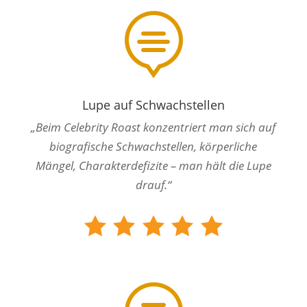

Lupe auf Schwachstellen
„Beim Celebrity Roast konzentriert man sich auf
biografische Schwachstellen, körperliche
Mängel, Charakter­defizite – man hält die Lupe
drauf.“