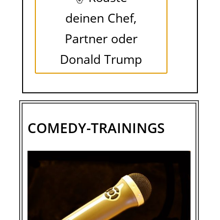
deinen Chef,
Partner oder
Donald Trump
COMEDY-TRAININGS