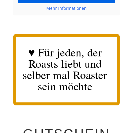
Mehr Informationen
♥ Für jeden, der
Roasts liebt und
selber mal Roaster
sein möchte