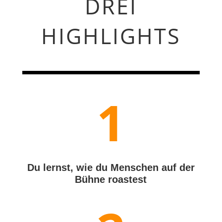
DREI
HIGHLIGHTS
1
Du lernst, wie du Menschen auf der
Bühne roastest