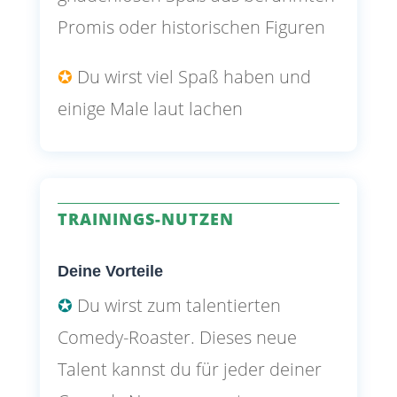
Promis oder historischen Figuren
✪
Du wirst viel
Spaß haben und
einige Male laut lachen
TRAININGS-NUTZEN
Deine Vorteile
✪
Du wirst zum talentierten
Comedy-Roaster. Dieses neue
Talent kannst du für jeder deiner