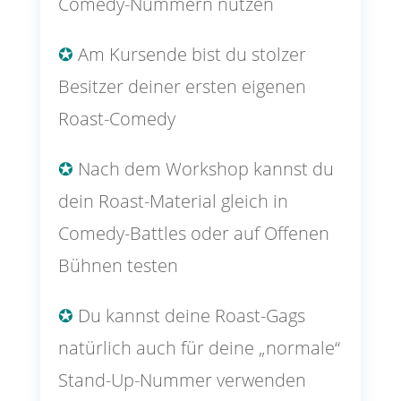
Comedy-Nummern nutzen
✪
Am Kursende bist du stolzer
Besitzer deiner ersten eigenen
Roast-Comedy
✪
Nach dem Workshop kannst du
dein Roast-Material gleich in
Comedy-Battles oder auf Offenen
Bühnen testen
✪
Du kannst deine Roast-Gags
natürlich auch für deine „normale“
Stand-Up-Nummer verwenden