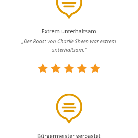

Extrem unterhaltsam
„Der Roast von Charlie Sheen war extrem
unterhaltsam.“

Bürgermeister geroastet