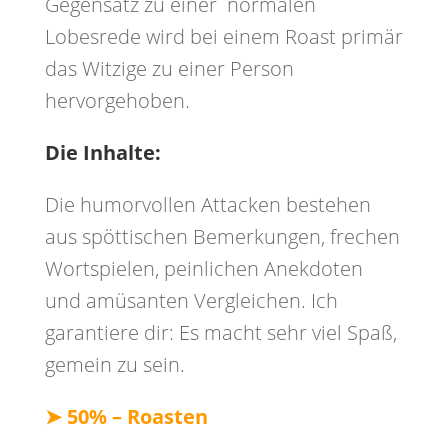
Gegensatz zu einer normalen
Lobesrede wird bei einem Roast primär
das Witzige zu einer Person
hervorgehoben.
Die Inhalte:
Die humorvollen Attacken bestehen
aus spöttischen Bemerkungen, frechen
Wortspielen, peinlichen Anekdoten
und amüsanten Vergleichen. Ich
garantiere dir: Es macht sehr viel Spaß,
gemein zu sein.
➤
50% – Roasten