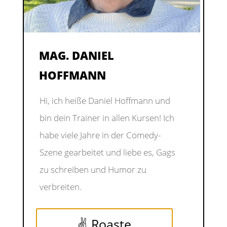
MAG. DANIEL
HOFFMANN
Hi, ich heiße Daniel Hoffmann und
bin dein Trainer in allen Kursen!
Ich
habe viele Jahre in der Comedy-
Szene gearbeitet und liebe es, Gags
zu schreiben und Humor zu
verbreiten.
✌ Roaste