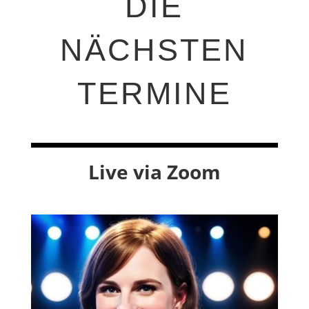
DIE
NÄCHSTEN
TERMINE
Live via Zoom