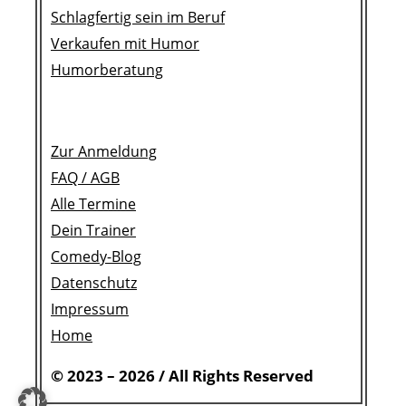
Schlagfertig sein im Beruf
Verkaufen mit Humor
Humorberatung
Zur Anmeldung
FAQ /
AGB
Alle Termine
Dein Trainer
Comedy-Blog
Datenschutz
Impressum
Home
©
2023 – 2026 /
All Rights Reserved