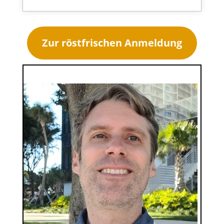
Zur röstfrischen Anmeldung