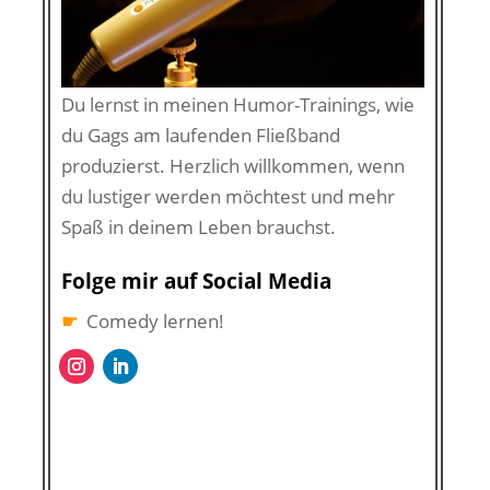
Du lernst in meinen Humor-Trainings, wie
du Gags am laufenden Fließband
produzierst. Herzlich willkommen, wenn
du lustiger werden möchtest und mehr
Spaß in deinem Leben brauchst.
Folge mir auf Social Media
☛
Comedy lernen!