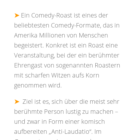
➤
Ein Comedy-Roast ist eines der
beliebtesten Comedy-Formate, das in
Amerika Millionen von Menschen
begeistert. Konkret ist ein Roast eine
Veranstaltung, bei der ein berühmter
Ehrengast von sogenannten Roastern
mit scharfen Witzen aufs Korn
genommen wird.
➤
Ziel ist es, sich über die meist sehr
berühmte Person lustig zu machen –
und zwar in Form einer komisch
aufbereiten „Anti-Laudatio“. Im