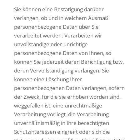
Sie können eine Bestätigung darüber
verlangen, ob und in welchem Ausmaß
personenbezogene Daten über Sie
verarbeitet werden. Verarbeiten wir
unvollständige oder unrichtige
personenbezogene Daten von Ihnen, so
können Sie jederzeit deren Berichtigung bzw.
deren Vervollständigung verlangen. Sie
können eine Löschung Ihrer
personenbezogenen Daten verlangen, sofern
der Zweck, für die sie erhoben worden sind,
weggefallen ist, eine unrechtmäßige
Verarbeitung vorliegt, die Verarbeitung
unverhältnismäßig in Ihre berechtigten
Schutzinteressen eingreift oder sich die