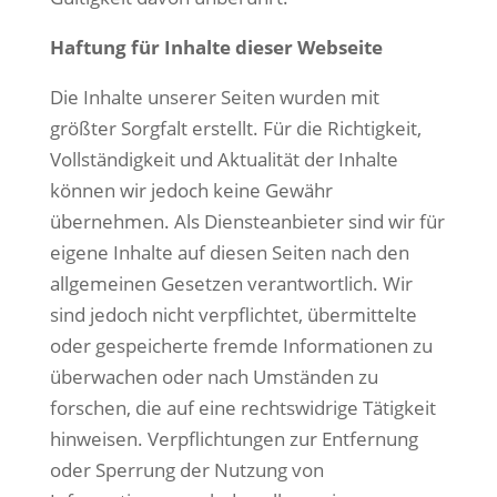
Haftung für Inhalte dieser Webseite
Die Inhalte unserer Seiten wurden mit
größter Sorgfalt erstellt. Für die Richtigkeit,
Vollständigkeit und Aktualität der Inhalte
können wir jedoch keine Gewähr
übernehmen. Als Diensteanbieter sind wir für
eigene Inhalte auf diesen Seiten nach den
allgemeinen Gesetzen verantwortlich. Wir
sind jedoch nicht verpflichtet, übermittelte
oder gespeicherte fremde Informationen zu
überwachen oder nach Umständen zu
forschen, die auf eine rechtswidrige Tätigkeit
hinweisen. Verpflichtungen zur Entfernung
oder Sperrung der Nutzung von