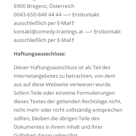
6900 Bregenz, Österreich
0043-650-848 44 44 —>
Erstkontakt
ausschließlich per E-Mail
!
kontakt@comedy-trainings.at —>
Erstkontakt
ausschließlich per E-Mail
!
Haftungsausschluss:
Dieser Haftungsausschluss ist als Teil des
Internetangebotes zu betrachten, von dem
aus auf diese Webseite verwiesen wurde.
Sofern Teile oder einzelne Formulierungen
dieses Textes der geltenden Rechtslage nicht,
nicht mehr oder nicht vollständig entsprechen
sollten, bleiben die übrigen Teile des
Dokumentes in ihrem Inhalt und ihrer
Gültigkeit davon unberührt.