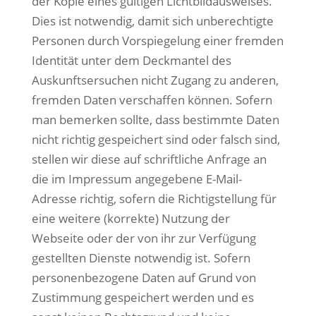
der Kopie eines gültigen Lichtbildausweises.
Dies ist notwendig, damit sich unberechtigte
Personen durch Vorspiegelung einer fremden
Identität unter dem Deckmantel des
Auskunftsersuchen nicht Zugang zu anderen,
fremden Daten verschaffen können. Sofern
man bemerken sollte, dass bestimmte Daten
nicht richtig gespeichert sind oder falsch sind,
stellen wir diese auf schriftliche Anfrage an
die im Impressum angegebene E-Mail-
Adresse richtig, sofern die Richtigstellung für
eine weitere (korrekte) Nutzung der
Webseite oder der von ihr zur Verfügung
gestellten Dienste notwendig ist. Sofern
personenbezogene Daten auf Grund von
Zustimmung gespeichert werden und es