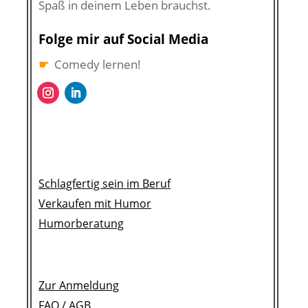
Spaß in deinem Leben brauchst.
Folge mir auf Social Media
☛
Comedy lernen!
Schlagfertig sein im Beruf
Verkaufen mit Humor
Humorberatung
Zur Anmeldung
FAQ /
AGB