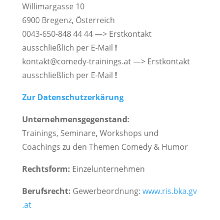
Willimargasse 10
6900 Bregenz, Österreich
0043-650-848 44 44 —> Erstkontakt
ausschließlich per E-Mail
!
kontakt@comedy-trainings.at —> Erstkontakt
ausschließlich per E-Mail
!
Zur Datenschutzerkärung
Unternehmensgegenstand:
Trainings, Seminare, Workshops und
Coachings zu den Themen Comedy & Humor
Rechtsform:
Einzelunternehmen
Berufsrecht:
Gewerbeordnung:
www.ris.bka.gv
.at