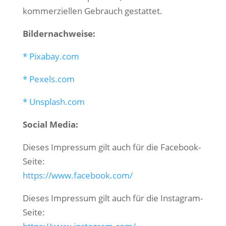
kommerziellen Gebrauch gestattet.
Bildernachweise:
* Pixabay.com
* Pexels.com
* Unsplash.com
Social Media:
Dieses Impressum gilt auch für die Facebook-
Seite:
https://www.facebook.com/
Dieses Impressum gilt auch für die Instagram-
Seite: