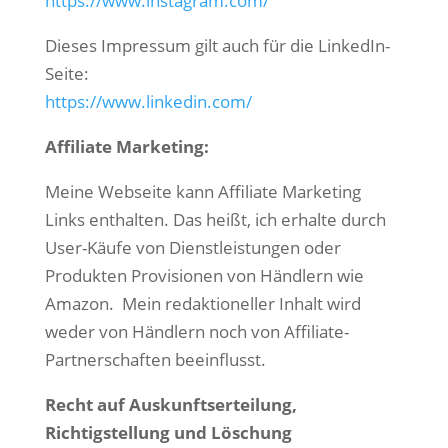
https://www.instagram.com/
Dieses Impressum gilt auch für die LinkedIn-
Seite:
https://www.linkedin.com/
Affiliate Marketing:
Meine Webseite kann Affiliate Marketing
Links enthalten. Das heißt, ich erhalte durch
User-Käufe von Dienstleistungen oder
Produkten Provisionen von Händlern wie
Amazon. Mein redaktioneller Inhalt wird
weder von Händlern noch von Affiliate-
Partnerschaften beeinflusst.
Recht auf Auskunftserteilung,
Richtigstellung und Löschung