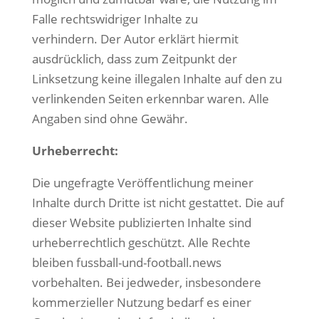
Falle rechtswidriger Inhalte zu
verhindern. Der Autor erklärt hiermit
ausdrücklich, dass zum Zeitpunkt der
Linksetzung keine illegalen Inhalte auf den zu
verlinkenden Seiten erkennbar waren. Alle
Angaben sind ohne Gewähr.
Urheberrecht:
Die ungefragte Veröffentlichung meiner
Inhalte durch Dritte ist nicht gestattet. Die auf
dieser Website publizierten Inhalte sind
urheberrechtlich geschützt. Alle Rechte
bleiben fussball-und-football.news
vorbehalten. Bei jedweder, insbesondere
kommerzieller Nutzung bedarf es einer