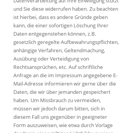
Datenverarbeitung auf Ihre Einwilligung stützt
und Sie diese widerrufen haben. Zu beachten
ist hierbei, dass es andere Gründe geben
kann, die einer sofortigen Löschung Ihrer
Daten entgegenstehen können, z.B.
gesetzlich geregelte Aufbewahrungspflichten,
anhängige Verfahren, Geltendmachung,
Ausübung oder Verteidigung von
Rechtsansprüchen, etc. Auf schriftliche
Anfrage an die im Impressum angegebene E-
Mail-Adresse informieren wir gerne über die
Daten, die wir über jemanden gespeichert
haben. Um Missbrauch zu vermeiden,
müssen wir jedoch darum bitten, sich in
diesem Fall uns gegenüber in geeigneter
Form auszuweisen, wie etwa durch Vorlage