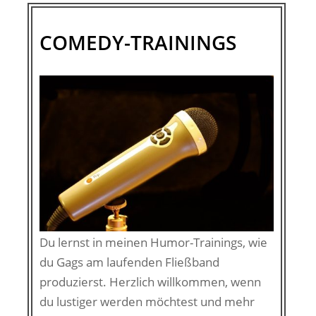
COMEDY-TRAININGS
Du lernst in meinen Humor-Trainings, wie
du Gags am laufenden Fließband
produzierst. Herzlich willkommen, wenn
du lustiger werden möchtest und mehr