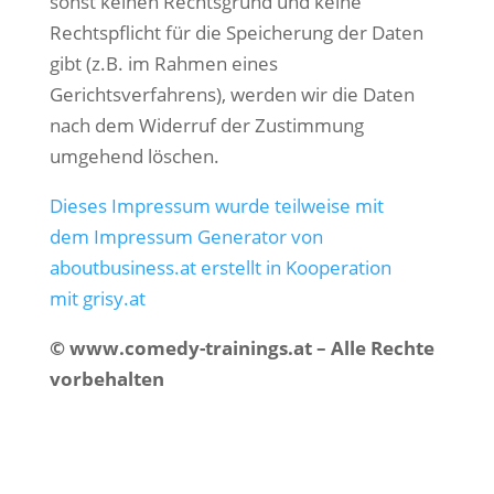
sonst keinen Rechtsgrund und keine
Rechtspflicht für die Speicherung der Daten
gibt (z.B. im Rahmen eines
Gerichtsverfahrens), werden wir die Daten
nach dem Widerruf der Zustimmung
umgehend löschen.
Dieses Impressum wurde teilweise mit
dem Impressum Generator von
aboutbusiness.at erstellt in Kooperation
mit grisy.at
© www.comedy-trainings.at – Alle Rechte
vorbehalten