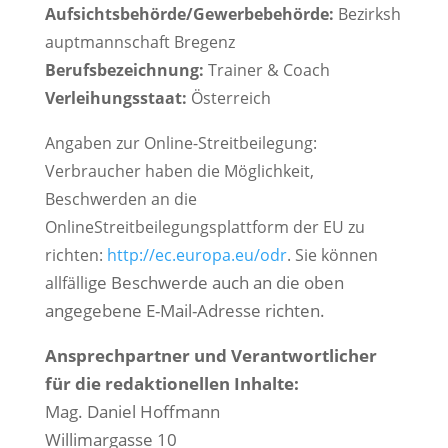
Aufsichtsbehörde/Gewerbebehörde:
Bezirksh
auptmannschaft Bregenz
Berufsbezeichnung:
Trainer & Coach
Verleihungsstaat:
Österreich
Angaben zur Online-Streitbeilegung:
Verbraucher haben die Möglichkeit,
Beschwerden an die
OnlineStreitbeilegungsplattform der EU zu
richten:
http://ec.europa.eu/odr
. Sie können
ge Beschwerde auch an die oben
allfälli
angegebene E-Mail-Adresse richten.
Ansprechpartner und Verantwortlicher
für die redaktionellen Inhalte:
Mag. Daniel Hoffmann
Willimargasse 10