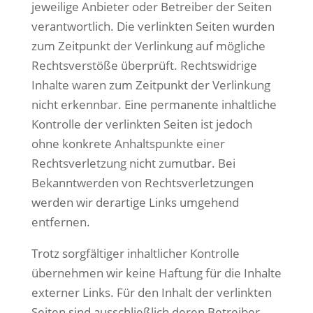
jeweilige Anbieter oder Betreiber der Seiten
verantwortlich. Die verlinkten Seiten wurden
zum Zeitpunkt der Verlinkung auf mögliche
Rechtsverstöße überprüft. Rechtswidrige
Inhalte waren zum Zeitpunkt der Verlinkung
nicht erkennbar. Eine permanente inhaltliche
Kontrolle der verlinkten Seiten ist jedoch
ohne konkrete Anhaltspunkte einer
Rechtsverletzung nicht zumutbar. Bei
Bekanntwerden von Rechtsverletzungen
werden wir derartige Links umgehend
entfernen.
Trotz sorgfältiger inhaltlicher Kontrolle
übernehmen wir keine Haftung für die Inhalte
externer Links. Für den Inhalt der verlinkten
Seiten sind ausschließlich deren Betreiber