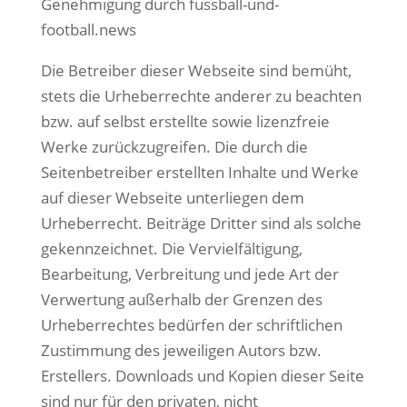
Genehmigung durch fussball-und-
football.news
Die Betreiber dieser Webseite sind bemüht,
stets die Urheberrechte anderer zu beachten
bzw. auf selbst erstellte sowie lizenzfreie
Werke zurückzugreifen. Die durch die
Seitenbetreiber erstellten Inhalte und Werke
auf dieser Webseite unterliegen dem
Urheberrecht. Beiträge Dritter sind als solche
gekennzeichnet. Die Vervielfältigung,
Bearbeitung, Verbreitung und jede Art der
Verwertung außerhalb der Grenzen des
Urheberrechtes bedürfen der schriftlichen
Zustimmung des jeweiligen Autors bzw.
Erstellers. Downloads und Kopien dieser Seite
sind nur für den privaten, nicht