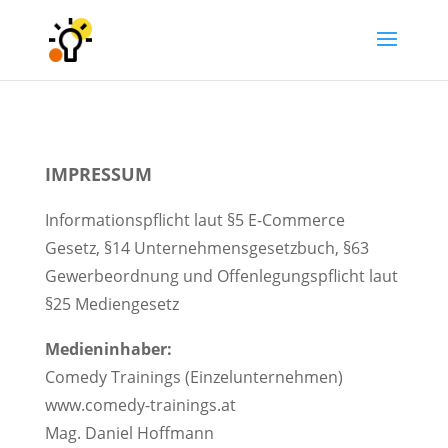
IMPRESSUM
Informationspflicht laut §5 E-Commerce
Gesetz, §14 Unternehmensgesetzbuch, §63
Gewerbeordnung und Offenlegungspflicht laut
§25 Mediengesetz
Medieninhaber:
Comedy Trainings (Einzelunternehmen)
www.comedy-trainings.at
Mag. Daniel Hoffmann