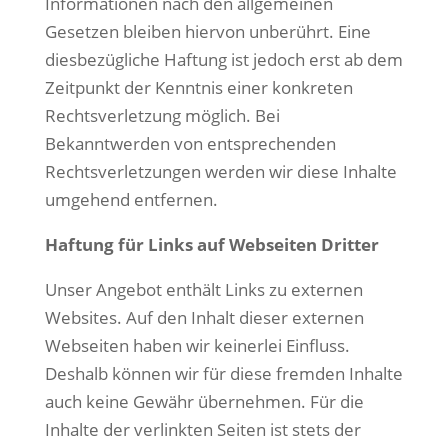
Informationen nach den allgemeinen
Gesetzen bleiben hiervon unberührt. Eine
diesbezügliche Haftung ist jedoch erst ab dem
Zeitpunkt der Kenntnis einer konkreten
Rechtsverletzung möglich. Bei
Bekanntwerden von entsprechenden
Rechtsverletzungen werden wir diese Inhalte
umgehend entfernen.
Haftung für Links auf Webseiten Dritter
Unser Angebot enthält Links zu externen
Websites. Auf den Inhalt dieser externen
Webseiten haben wir keinerlei Einfluss.
Deshalb können wir für diese fremden Inhalte
auch keine Gewähr übernehmen. Für die
Inhalte der verlinkten Seiten ist stets der