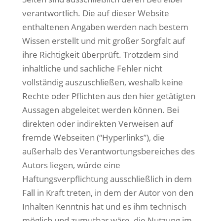
verantwortlich. Die auf dieser Website
enthaltenen Angaben werden nach bestem
Wissen erstellt und mit großer Sorgfalt auf
ihre Richtigkeit überprüft. Trotzdem sind
inhaltliche und sachliche Fehler nicht
vollständig auszuschließen, weshalb keine
Rechte oder Pflichten aus den hier getätigten
Aussagen abgeleitet werden können. Bei
direkten oder indirekten Verweisen auf
fremde Webseiten (“Hyperlinks”), die
außerhalb des Verantwortungsbereiches des
Autors liegen, würde eine
Haftungsverpflichtung ausschließlich in dem
Fall in Kraft treten, in dem der Autor von den
Inhalten Kenntnis hat und es ihm technisch
möglich und zumutbar wäre, die Nutzung im