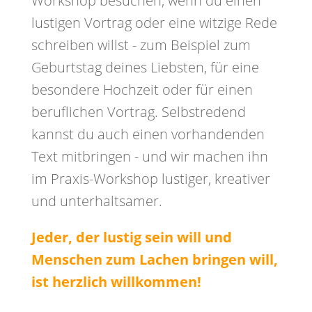
Workshop besuchen, wenn du einen
lustigen Vortrag oder eine witzige Rede
schreiben willst - zum Beispiel zum
Geburtstag deines Liebsten, für eine
besondere Hochzeit oder für einen
beruflichen Vortrag. Selbstredend
kannst du auch einen vorhandenden
Text mitbringen - und wir machen ihn
im Praxis-Workshop lustiger, kreativer
und unterhaltsamer.
Jeder, der lustig sein will und
Menschen zum Lachen bringen will,
ist herzlich willkommen!