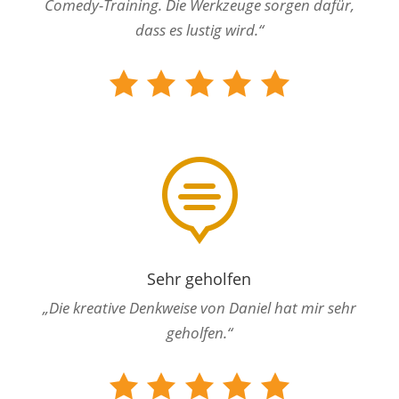
Comedy-Training. Die Werkzeuge sorgen dafür,
dass es lustig wird.“

Sehr geholfen
„Die kreative Denkweise von Daniel hat mir sehr
geholfen.“