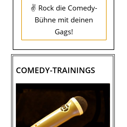
✌ Rock die Comedy-
Bühne mit deinen
Gags!
COMEDY-TRAININGS