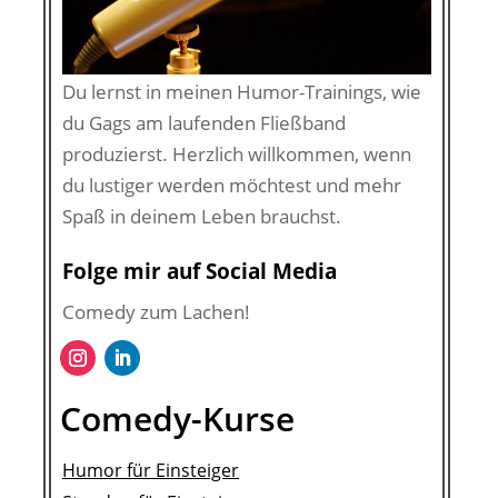
Du lernst in meinen Humor-Trainings, wie
du Gags am laufenden Fließband
produzierst. Herzlich willkommen, wenn
du lustiger werden möchtest und mehr
Spaß in deinem Leben brauchst.
Folge mir auf Social Media
Comedy zum Lachen!
Comedy-Kurse
Humor für Einsteiger