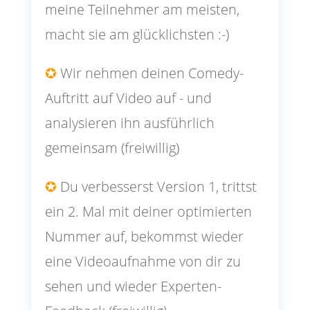
meine Teilnehmer am meisten,
macht sie am glücklichsten :-)
✪
Wir nehmen deinen Comedy-
Auftritt auf Video auf - und
analysieren ihn ausführlich
gemeinsam (freiwillig)
✪
Du verbesserst Version 1, trittst
ein 2. Mal mit deiner optimierten
Nummer auf, bekommst wieder
eine Videoaufnahme von dir zu
sehen und wieder Experten-