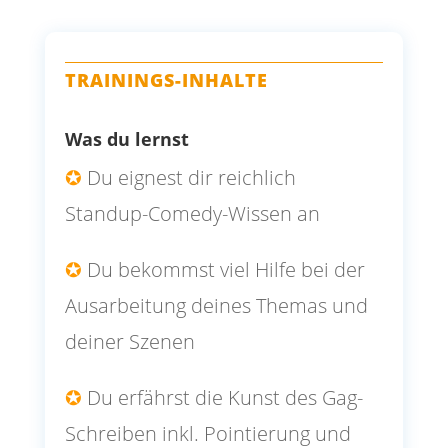
TRAININGS-INHALTE
Was du lernst
✪
Du eignest dir reichlich
Standup-Comedy-Wissen an
✪
Du bekommst viel Hilfe bei der
Ausarbeitung deines Themas und
deiner Szenen
✪
Du erfährst die Kunst des Gag-
Schreiben inkl. Pointierung und