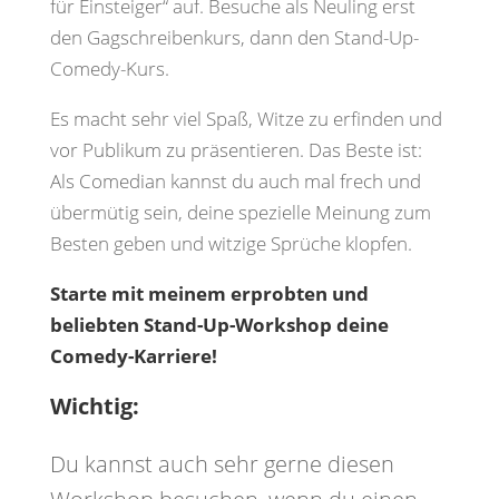
für Einsteiger“ auf. Besuche als Neuling erst
den Gagschreibenkurs, dann den Stand-Up-
Comedy-Kurs.
Es macht sehr viel Spaß, Witze zu erfinden und
vor Publikum zu präsentieren. Das Beste ist:
Als Comedian kannst du auch mal frech und
übermütig sein, deine spezielle Meinung zum
Besten geben und witzige Sprüche klopfen.
Starte mit meinem erprobten und
beliebten Stand-Up-Workshop deine
Comedy-Karriere!
Wichtig:
Du kannst auch sehr gerne diesen