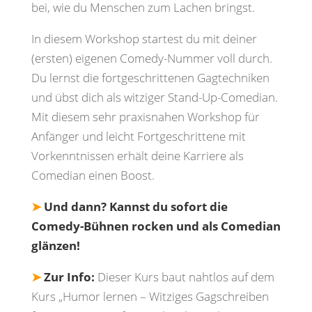
bei, wie du Menschen zum Lachen bringst.
In diesem Workshop startest du mit deiner
(ersten) eigenen Comedy-Nummer voll durch.
Du lernst die fortgeschrittenen Gagtechniken
und übst dich als witziger Stand-Up-Comedian.
Mit diesem sehr praxisnahen Workshop für
Anfänger und leicht Fortgeschrittene mit
Vorkenntnissen erhält deine Karriere als
Comedian einen Boost.
➤
Und dann? Kannst du sofort die
Comedy-Bühnen rocken und als Comedian
glänzen!
➤
Zur Info:
Dieser Kurs baut nahtlos auf dem
Kurs „Humor lernen – Witziges Gagschreiben