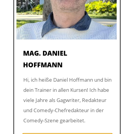
MAG. DANIEL
HOFFMANN
Hi, ich heiße Daniel Hoffmann und bin
dein Trainer in allen Kursen!
Ich habe
viele Jahre als Gagwriter, Redakteur
und Comedy-Chefredakteur in der
Comedy-Szene gearbeitet.