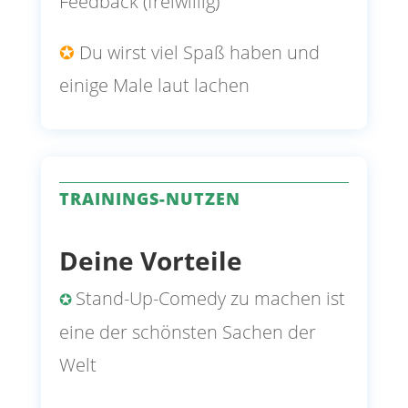
Feedback (freiwillig)
✪
Du wirst viel
Spaß haben und
einige Male laut lachen
TRAININGS-NUTZEN
Deine Vorteile
Stand-Up-Comedy zu machen ist
✪
eine der schönsten Sachen der
Welt