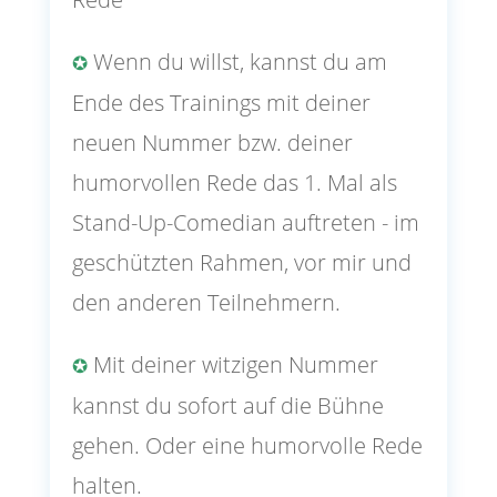
Wenn du willst, kannst du am
✪
Ende des Trainings mit deiner
neuen Nummer bzw. deiner
humorvollen Rede das 1. Mal als
Stand-Up-Comedian auftreten - im
geschützten Rahmen, vor mir und
den anderen Teilnehmern.
Mit deiner witzigen Nummer
✪
kannst du sofort auf die Bühne
gehen. Oder eine humorvolle Rede
halten.