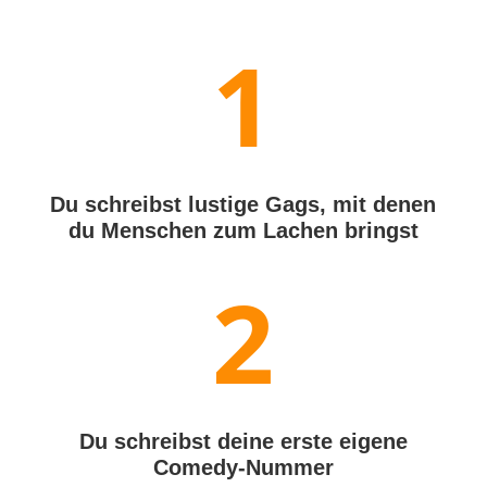
1
Du schreibst lustige Gags, mit denen
du Menschen zum Lachen bringst
2
Du schreibst deine erste eigene
Comedy-Nummer