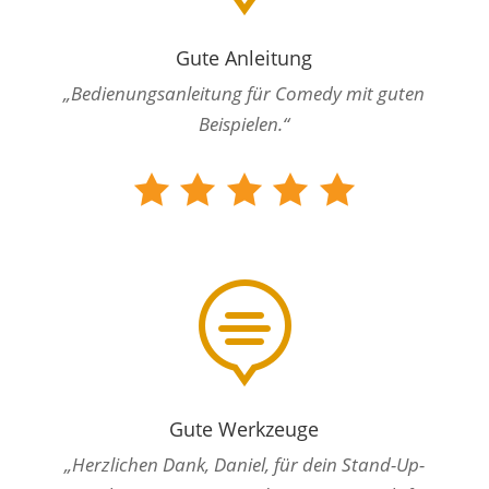
Gute Anleitung
„Bedienungsanleitung für Comedy mit guten
Beispielen.“

Gute Werkzeuge
„Herzlichen Dank, Daniel, für dein Stand-Up-