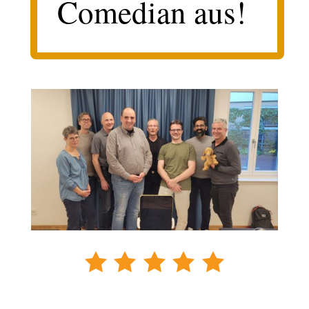
Comedian aus!