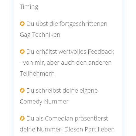
Timing
✪
Du übst die fortgeschrittenen
Gag-Techniken
✪
Du erhältst wertvolles Feedback
- von mir, aber auch den anderen
Teilnehmern
✪
Du schreibst deine eigene
Comedy-Nummer
✪
Du als Comedian präsentierst
deine Nummer. Diesen Part lieben