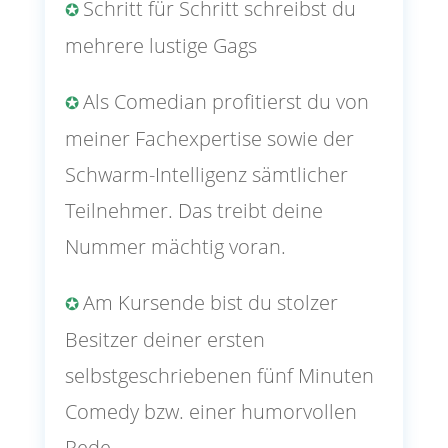
Schritt für Schritt schreibst du
✪
mehrere lustige Gags
Als Comedian profitierst du von
✪
meiner Fachexpertise sowie der
Schwarm-Intelligenz sämtlicher
Teilnehmer. Das treibt deine
Nummer mächtig voran.
Am Kursende bist du stolzer
✪
Besitzer deiner ersten
selbstgeschriebenen fünf Minuten
Comedy bzw. einer humorvollen
Rede