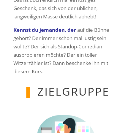
Geschenk, das sich von der üblichen,
langweiligen Masse deutlich abhebt!
Kennst du jemanden, der
auf die Bühne
gehört? Der immer schon mal lustig sein
wollte? Der sich als Standup-Comedian
ausprobieren möchte? Der ein toller
Witzerzähler ist? Dann beschenke ihn mit
diesem Kurs.
❚
ZIELGRUPPE