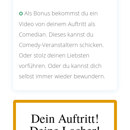
Als Bonus bekommst du ein
✪
Video von deinem Auftritt als
Comedian. Dieses kannst du
Comedy-Veranstaltern schicken.
Oder stolz deinen Liebsten
vorführen. Oder du kannst dich
selbst immer wieder bewundern.
Dein Auftritt!