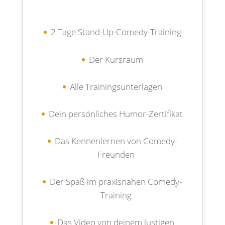
2 Tage Stand-Up-Comedy-Training
Der Kursraum
Alle Trainingsunterlagen
Dein persönliches Humor-Zertifikat
Das Kennenlernen von Comedy-
Freunden
Der Spaß im praxisnahen Comedy-
Training
Das Video von deinem lustigen