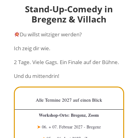
Stand-Up-Comedy in
Bregenz & Villach
Du willst witziger werden?
Ich zeig dir wie.
2 Tage. Viele Gags. Ein Finale auf der Bühne.
Und du mittendrin!
Alle Termine 2027 auf einen Blick
Workshop-Orte: Bregenz, Zoom
➤
06. + 07. Februar 2027 - Bregenz