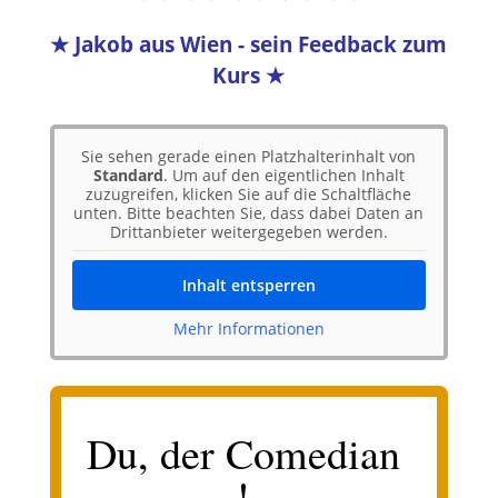
★ Jakob
aus Wien - sein Feedback zum
Kurs
★
Sie sehen gerade einen Platzhalterinhalt von
Standard
. Um auf den eigentlichen Inhalt
zuzugreifen, klicken Sie auf die Schaltfläche
unten. Bitte beachten Sie, dass dabei Daten an
Drittanbieter weitergegeben werden.
Inhalt entsperren
Mehr Informationen
Du, der Comedian
!