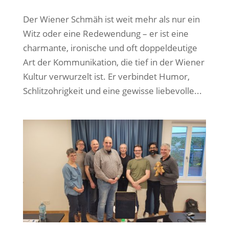
Der Wiener Schmäh ist weit mehr als nur ein
Witz oder eine Redewendung – er ist eine
charmante, ironische und oft doppeldeutige
Art der Kommunikation, die tief in der Wiener
Kultur verwurzelt ist. Er verbindet Humor,
Schlitzohrigkeit und eine gewisse liebevolle...