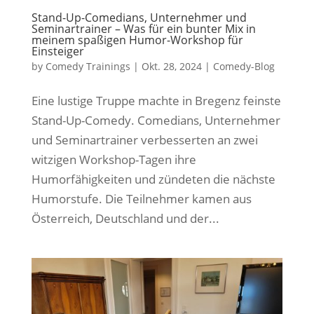
Stand-Up-Comedians, Unternehmer und
Seminartrainer – Was für ein bunter Mix in
meinem spaßigen Humor-Workshop für
Einsteiger
by
Comedy Trainings
|
Okt. 28, 2024
|
Comedy-Blog
Eine lustige Truppe machte in Bregenz feinste
Stand-Up-Comedy. Comedians, Unternehmer
und Seminartrainer verbesserten an zwei
witzigen Workshop-Tagen ihre
Humorfähigkeiten und zündeten die nächste
Humorstufe. Die Teilnehmer kamen aus
Österreich, Deutschland und der...