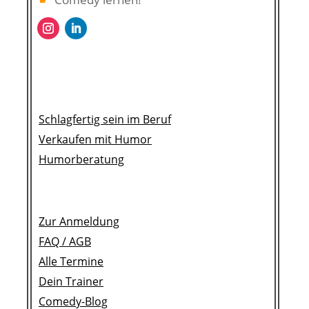
Schlagfertig sein im Beruf
Verkaufen mit Humor
Humorberatung
Zur Anmeldung
FAQ /
AGB
Alle Termine
Dein Trainer
Comedy-Blog