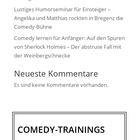
Lustiges Humorseminar für Einsteiger –
Angelika und Matthias rockten in Bregenz die
Comedy-Bühne
Comedy lernen für Anfänger: Auf den Spuren
von Sherlock Holmes – Der abstruse Fall mit
der Weinbergschnecke
Neueste Kommentare
Es sind keine Kommentare vorhanden.
COMEDY-TRAININGS