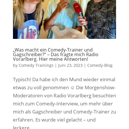
„Was macht ein Comedy-Trainer und
Gagschreiber?“ – Das fragte mich Radio
Vorarlberg. Hier meine Antworten!
by
Comedy Trainings
|
Juni 23, 2023
|
Comedy-Blog
Typisch! Da habe ich den Mund wieder einmal
etwas zu voll genommen ☺ Die Morgenshow-
Moderatoren von Radio Vorarlberg besuchten
mich zum Comedy-Interview, um mehr über
mich als Gagschreiber und Comedy-Trainer zu
erfahren. Es wurde viel gelacht – und
leckere...