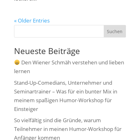
« Older Entries
Suchen
Neueste Beiträge
Den Wiener Schmäh verstehen und lieben
lernen
Stand-Up-Comedians, Unternehmer und
Seminartrainer – Was für ein bunter Mix in
meinem spaßigen Humor-Workshop für
Einsteiger
So vielfältig sind die Gründe, warum
Teilnehmer in meinen Humor-Workshop für
Anfänger kommen