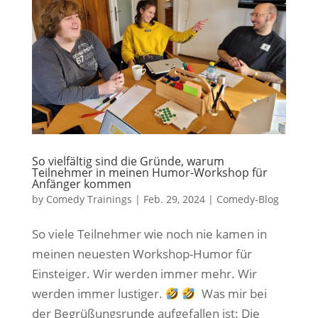
So vielfältig sind die Gründe, warum
Teilnehmer in meinen Humor-Workshop für
Anfänger kommen
by
Comedy Trainings
|
Feb. 29, 2024
|
Comedy-Blog
So viele Teilnehmer wie noch nie kamen in
meinen neuesten Workshop-Humor für
Einsteiger. Wir werden immer mehr. Wir
werden immer lustiger.
Was mir bei
der Begrüßungsrunde aufgefallen ist: Die