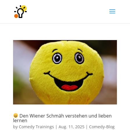
Den Wiener Schmäh verstehen und lieben
lernen
by
Comedy Trainings
|
Aug. 11, 2025
|
Comedy-Blog