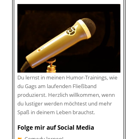
Du lernst in meinen Humor-Trainings, wie
du Gags am laufenden Fließband
produzierst. Herzlich willkommen, wenn
du lustiger werden möchtest und mehr
Spaß in deinem Leben brauchst.
Folge mir auf Social Media
☛
Comedy lernen!