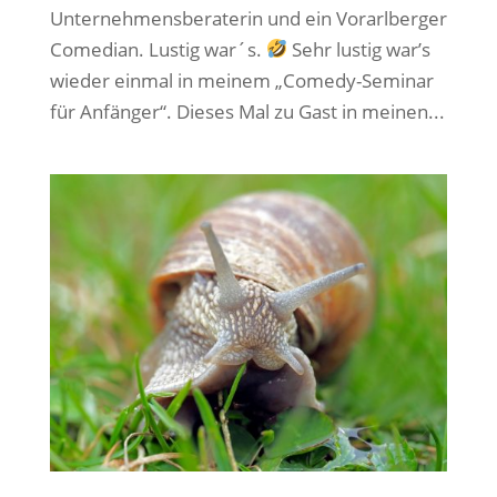
Unternehmensberaterin und ein Vorarlberger
Comedian. Lustig war´s.
Sehr lustig war’s
wieder einmal in meinem „Comedy-Seminar
für Anfänger“. Dieses Mal zu Gast in meinen...