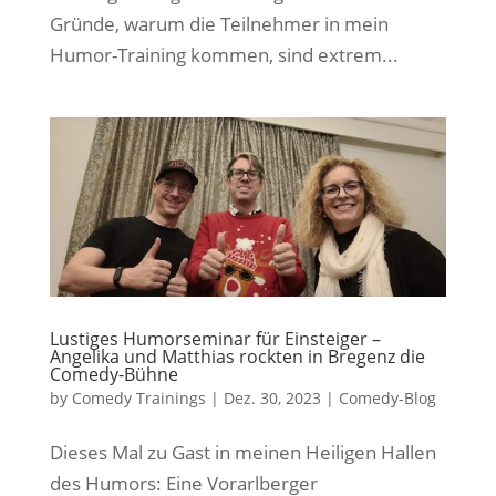
Gründe, warum die Teilnehmer in mein
Humor-Training kommen, sind extrem...
Lustiges Humorseminar für Einsteiger –
Angelika und Matthias rockten in Bregenz die
Comedy-Bühne
by
Comedy Trainings
|
Dez. 30, 2023
|
Comedy-Blog
Dieses Mal zu Gast in meinen Heiligen Hallen
des Humors: Eine Vorarlberger