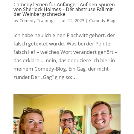
Comedy lernen für Anfänger: Auf den Spuren
von Sherlock Holmes – Der abstruse Fall mit
der Weinbergschnecke
by
Comedy Trainings
|
Juli 12, 2023
|
Comedy-Blog
Ich habe neulich einen Flachwitz gehört, der
falsch getextet wurde. Was bei der Pointe
falsch lief – welches Wort verändert gehört –
das erkläre … nein, das deduziere ich hier in
meinem Comedy-Blog. Ein Gag, der nicht
zündet Der „Gag“ ging so:...